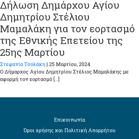
Δήλωση Δημάρχου Αγίου
Δημητρίου Στέλιου
Μαμαλάκη για τον εορτασμό
της Εθνικής Επετείου της
25ης Μαρτίου
Στεφανία Τσολάκη
|
25 Μαρτίου, 2024
Ο Δήμαρχος Αγίου Δημητρίου Στέλιος Μαμαλάκης με
αφορμή τον εορτασμό […]
Επικοινωνία
Όροι χρήσης και Πολιτική Απορρήτου