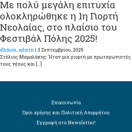
Με πολύ μεγάλη επιτυχία
ολοκληρώθηκε η 1η Γιορτή
Νεολαίας, στο πλαίσιο του
Φεστιβάλ Πόλης 2025!
dhmos_admin
|
3 Σεπτεμβρίου, 2025
Στέλιος Μαμαλάκης: Ήταν μια γιορτή με πρωταγωνιστές
τους νέους και […]
Επικοινωνία
Όροι χρήσης και Πολιτική Απορρήτου
Εγγραφή στο Newsletter!