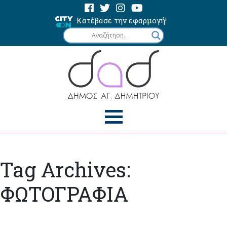
Κατέβασε την εφαρμογή!
Tag Archives:
ΦΩΤΟΓΡΑΦΙΑ