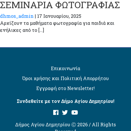
ΣΕΜΙΝΑΡΙΑ ΦΩΤΟΓΡΑΦΙΑΣ
dhmos_admin
|
17 Ιανουαρίου, 2025
Αρχίζουν τα μαθήματα φωτογραφία για παιδιά και
ενήλικες από το […]
Επικοινωνία
Όροι χρήσης και Πολιτική Απορρήτου
Εγγραφή στο Newsletter!
Συνδεθείτε με τον Δήμο Αγίου Δημητρίου!
Δήμος Αγίου Δημητρίου Ⓒ 2026 / All Rights