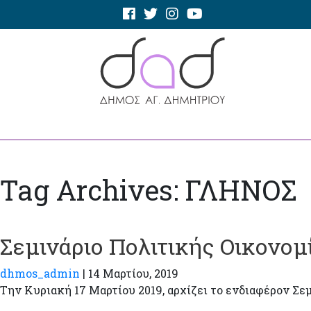
Tag Archives: ΓΛΗΝΟΣ
Σεμινάριο Πολιτικής Οικονομ
dhmos_admin
|
14 Μαρτίου, 2019
Την Κυριακή 17 Μαρτίου 2019, αρχίζει το ενδιαφέρον Σ