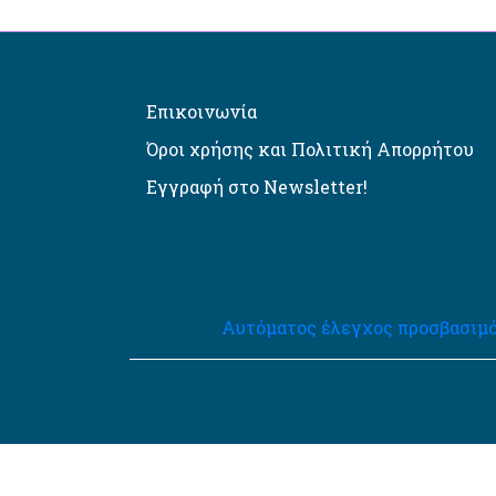
Επικοινωνία
Όροι χρήσης και Πολιτική Απορρήτου
Εγγραφή στο Newsletter!
Αυτόματος έλεγχος προσβασιμό