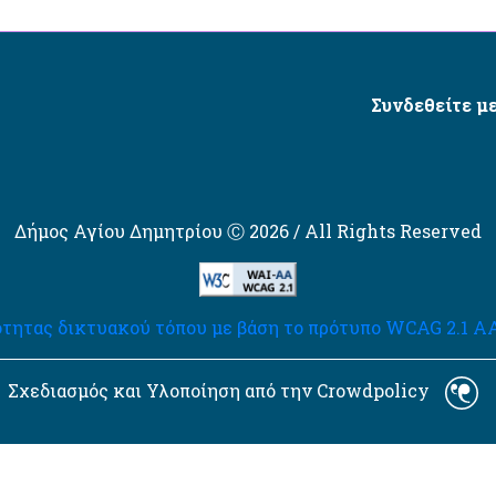
Συνδεθείτε με
Δήμος Αγίου Δημητρίου Ⓒ 2026 / All Rights Reserved
τητας δικτυακού τόπου με βάση το πρότυπο WCAG 2.1 AA 
Σχεδιασμός και Υλοποίηση από την Crowdpolicy