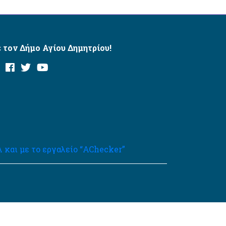
 τον Δήμο Αγίου Δημητρίου!
και με το εργαλείο “AChecker”