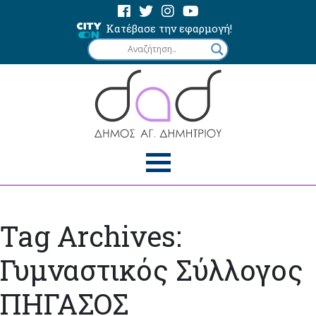
Κατέβασε την εφαρμογή!
Tag Archives:
Γυμναστικός Σύλλογος
ΠΗΓΑΣΟΣ