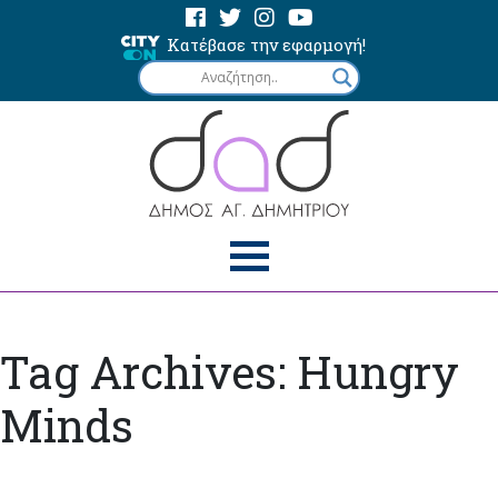
Κατέβασε την εφαρμογή!
Tag Archives: Hungry
Minds