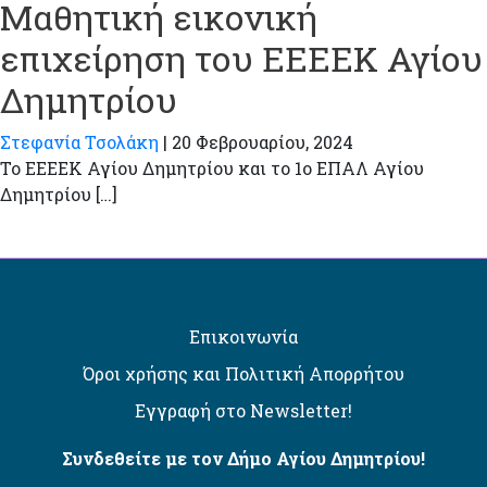
Μαθητική εικονική
επιχείρηση του ΕΕΕΕΚ Αγίου
Δημητρίου
Στεφανία Τσολάκη
|
20 Φεβρουαρίου, 2024
Το ΕΕΕΕΚ Αγίου Δημητρίου και το 1ο ΕΠΑΛ Αγίου
Δημητρίου […]
Επικοινωνία
Όροι χρήσης και Πολιτική Απορρήτου
Εγγραφή στο Newsletter!
Συνδεθείτε με τον Δήμο Αγίου Δημητρίου!