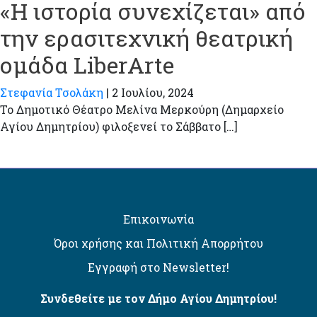
«Η ιστορία συνεχίζεται» από
την ερασιτεχνική θεατρική
ομάδα LiberArte
Στεφανία Τσολάκη
|
2 Ιουλίου, 2024
Το Δημοτικό Θέατρο Μελίνα Μερκούρη (Δημαρχείο
Αγίου Δημητρίου) φιλοξενεί το Σάββατο […]
Επικοινωνία
Όροι χρήσης και Πολιτική Απορρήτου
Εγγραφή στο Newsletter!
Συνδεθείτε με τον Δήμο Αγίου Δημητρίου!