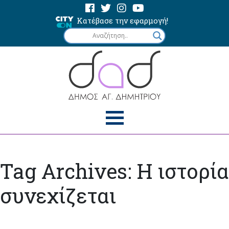
Κατέβασε την εφαρμογή!
Tag Archives: Η ιστορία
συνεχίζεται