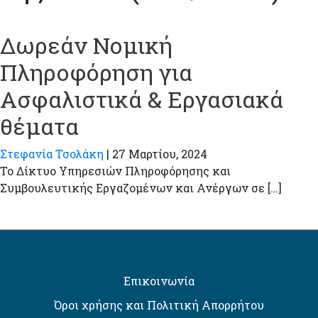
Δωρεάν Νομική
Πληροφόρηση για
Ασφαλιστικά & Εργασιακά
θέματα
Στεφανία Τσολάκη
|
27 Μαρτίου, 2024
Το Δίκτυο Υπηρεσιών Πληροφόρησης και
Συμβουλευτικής Εργαζομένων και Ανέργων σε […]
Επικοινωνία
Όροι χρήσης και Πολιτική Απορρήτου