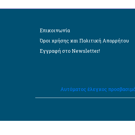
Επικοινωνία
Όροι χρήσης και Πολιτική Απορρήτου
Εγγραφή στο Newsletter!
Αυτόματος έλεγχος προσβασιμό