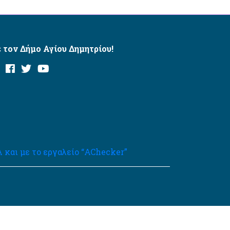
 τον Δήμο Αγίου Δημητρίου!
και με το εργαλείο “AChecker”