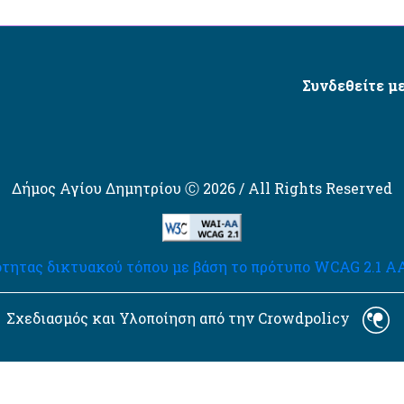
Συνδεθείτε με
Δήμος Αγίου Δημητρίου Ⓒ 2026 / All Rights Reserved
τητας δικτυακού τόπου με βάση το πρότυπο WCAG 2.1 AA 
Σχεδιασμός και Υλοποίηση από την Crowdpolicy