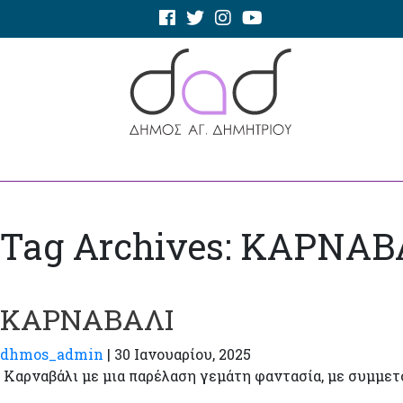
Tag Archives: ΚΑΡΝΑΒ
ΚΑΡΝΑΒΑΛΙ
dhmos_admin
|
30 Ιανουαρίου, 2025
Καρναβάλι με μια παρέλαση γεμάτη φαντασία, με συμμετ