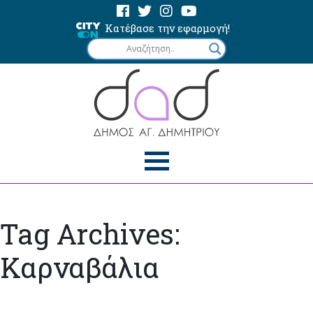
Κατέβασε την εφαρμογή!
Tag Archives:
Καρναβάλια