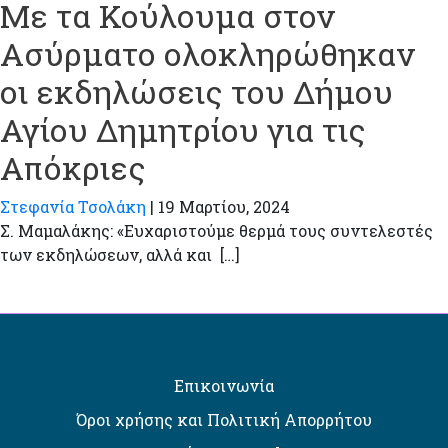
Με τα Κούλουμα στον
Ασύρματο ολοκληρώθηκαν
οι εκδηλώσεις του Δήμου
Αγίου Δημητρίου για τις
Απόκριες
Στεφανία Τσολάκη
|
19 Μαρτίου, 2024
Σ. Μαμαλάκης: «Ευχαριστούμε θερμά τους συντελεστές
των εκδηλώσεων, αλλά και […]
Επικοινωνία
Όροι χρήσης και Πολιτική Απορρήτου