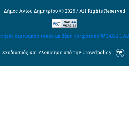
Δήμος Αγίου Δημητρίου Ⓒ 2026 / All Rights Reserved
τητας δικτυακού τόπου με βάση το πρότυπο WCAG 2.1 AA 
Σχεδιασμός και Υλοποίηση από την Crowdpolicy