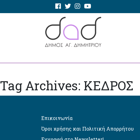
Tag Archives: ΚΕΔΡΟΣ
Επικοινωνία
Όροι χρήσης και Πολιτική Απορρήτου
Εγγραφή στο Newsletter!