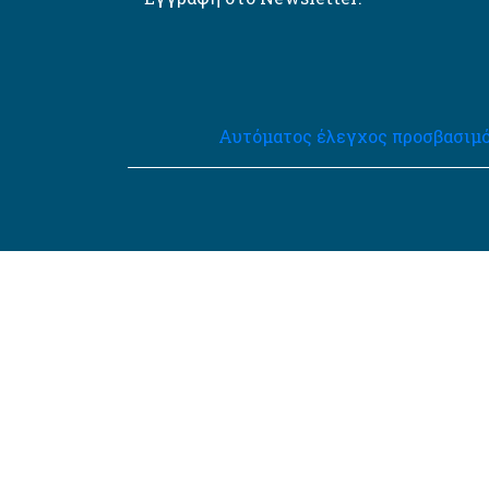
Αυτόματος έλεγχος προσβασιμό