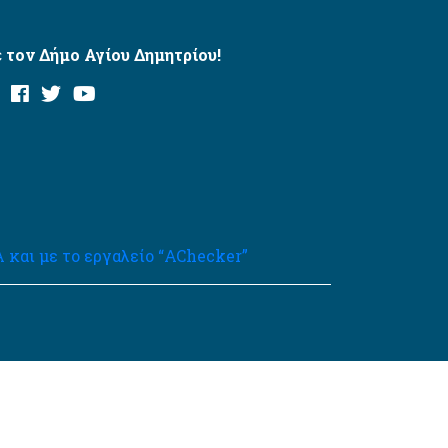
 τον Δήμο Αγίου Δημητρίου!
και με το εργαλείο “AChecker”