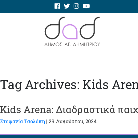
Tag Archives: Kids Are
Kids Arena: Διαδραστικά παιχ
Στεφανία Τσολάκη
|
29 Αυγούστου, 2024