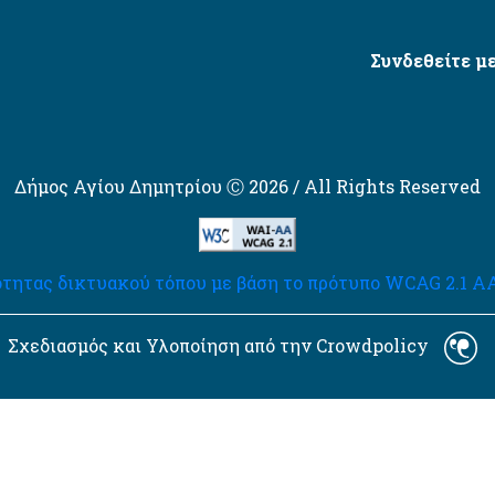
Συνδεθείτε με
Δήμος Αγίου Δημητρίου Ⓒ 2026 / All Rights Reserved
τητας δικτυακού τόπου με βάση το πρότυπο WCAG 2.1 AA 
Σχεδιασμός και Υλοποίηση από την Crowdpolicy