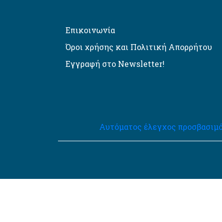
Επικοινωνία
Όροι χρήσης και Πολιτική Απορρήτου
Εγγραφή στο Newsletter!
Αυτόματος έλεγχος προσβασιμό