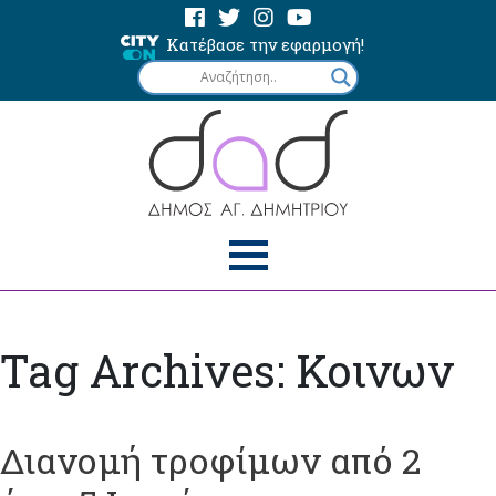
Κατέβασε την εφαρμογή!
Tag Archives: Κοινων
Διανομή τροφίμων από 2