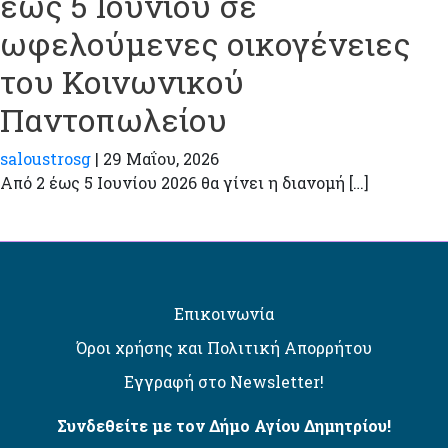
έως 5 Ιουνίου σε
ωφελούμενες οικογένειες
του Κοινωνικού
Παντοπωλείου
saloustrosg
|
29 Μαΐου, 2026
Από 2 έως 5 Ιουνίου 2026 θα γίνει η διανομή […]
Επικοινωνία
Όροι χρήσης και Πολιτική Απορρήτου
Εγγραφή στο Newsletter!
Συνδεθείτε με τον Δήμο Αγίου Δημητρίου!