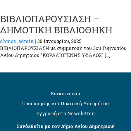
ΒΙΒΛΙΟΠΑΡΟΥΣΙΑΣΗ –
ΔΗΜΟΤΙΚΗ ΒΙΒΛΙΟΘΗΚΗ
dhmos_admin
|
30 Ιανουαρίου, 2025
ΒΙΒΛΙΟΠΑΡΟΥΣΙΑΣΗ με συμμετοχή του 3ου Γυμνασίου
Αγίου Δημητρίου ”ΚΟΡΑΛΙΟΓΕΝΗΣ ΥΦΑΛΟΣ” […]
Επικοινωνία
Όροι χρήσης και Πολιτική Απορρήτου
Εγγραφή στο Newsletter!
Συνδεθείτε με τον Δήμο Αγίου Δημητρίου!