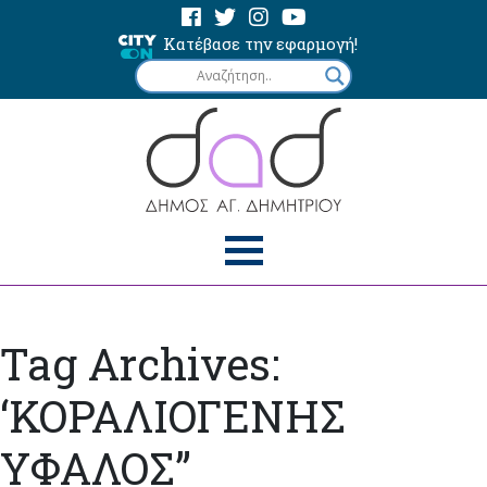
Κατέβασε την εφαρμογή!
Tag Archives:
‘ΚΟΡΑΛΙΟΓΕΝΗΣ
ΥΦΑΛΟΣ”