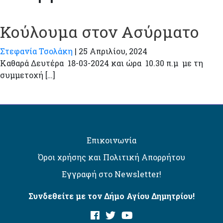
Κούλουμα στον Ασύρματο
Στεφανία Τσολάκη
|
25 Απριλίου, 2024
Καθαρά Δευτέρα 18-03-2024 και ώρα 10.30 π.μ με τη
συμμετοχή […]
Επικοινωνία
Όροι χρήσης και Πολιτική Απορρήτου
Εγγραφή στο Newsletter!
Συνδεθείτε με τον Δήμο Αγίου Δημητρίου!