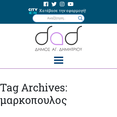
Κατέβασε την εφαρμογή!
Tag Archives:
μαρκοπουλος