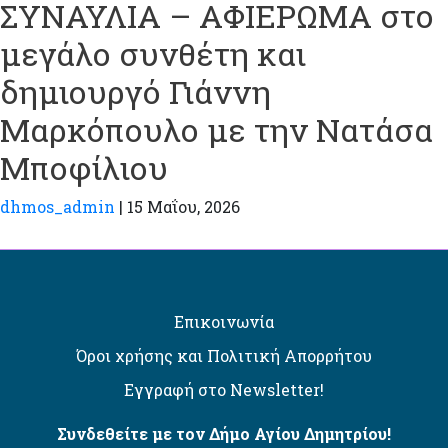
ΣΥΝΑΥΛΙΑ – ΑΦΙΕΡΩΜΑ στο
μεγάλο συνθέτη και
δημιουργό Γιάννη
Μαρκόπουλο με την Νατάσα
Μποφίλιου
dhmos_admin
|
15 Μαΐου, 2026
Επικοινωνία
Όροι χρήσης και Πολιτική Απορρήτου
Εγγραφή στο Newsletter!
Συνδεθείτε με τον Δήμο Αγίου Δημητρίου!