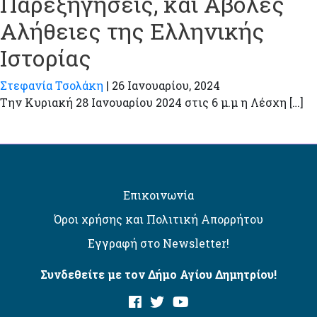
Παρεξηγήσεις, και Άβολες
Αλήθειες της Ελληνικής
Ιστορίας
Στεφανία Τσολάκη
|
26 Ιανουαρίου, 2024
Την Κυριακή 28 Ιανουαρίου 2024 στις 6 μ.μ η Λέσχη […]
Επικοινωνία
Όροι χρήσης και Πολιτική Απορρήτου
Εγγραφή στο Newsletter!
Συνδεθείτε με τον Δήμο Αγίου Δημητρίου!