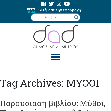
Κατέβασε την εφαρμογή!
Tag Archives: ΜΥΘΟΙ
Παρουσίαση βιβλίου: Μύθοι,