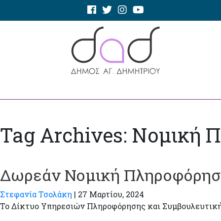
Tag Archives: Νομική
Δωρεάν Νομική Πληροφόρηση
Στεφανία Τσολάκη
|
27 Μαρτίου, 2024
Το Δίκτυο Υπηρεσιών Πληροφόρησης και Συμβουλευτική