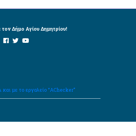
 τον Δήμο Αγίου Δημητρίου!
και με το εργαλείο “AChecker”