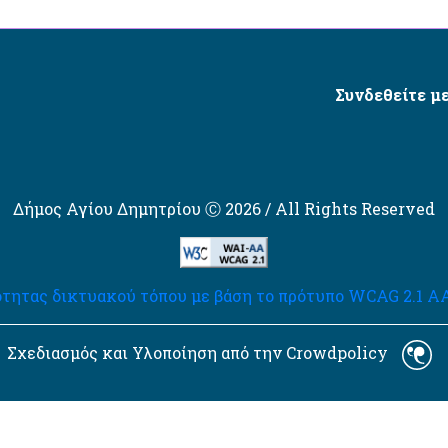
Συνδεθείτε με
Δήμος Αγίου Δημητρίου Ⓒ 2026 / All Rights Reserved
τητας δικτυακού τόπου με βάση το πρότυπο WCAG 2.1 AA 
Σχεδιασμός και Υλοποίηση από την Crowdpolicy