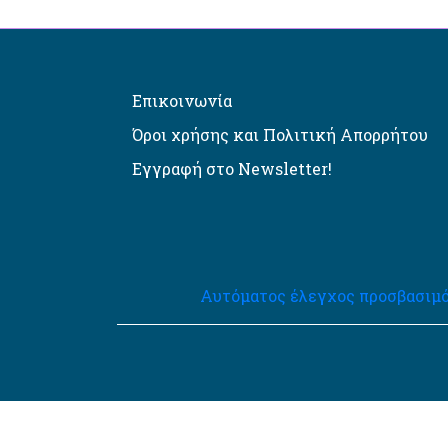
Επικοινωνία
Όροι χρήσης και Πολιτική Απορρήτου
Εγγραφή στο Newsletter!
Αυτόματος έλεγχος προσβασιμό