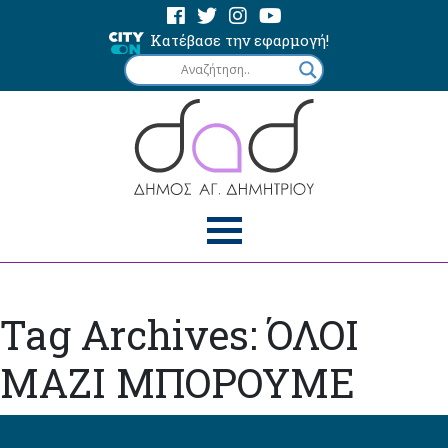
Κατέβασε την εφαρμογή!
Tag Archives: ΌΛΟΙ
ΜΑΖΙ ΜΠΟΡΟΥΜΕ