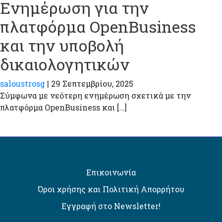
Ενημέρωση για την
πλατφόρμα OpenBusiness
και την υποβολή
δικαιολογητικών
saloustrosg
|
29 Σεπτεμβρίου, 2025
Σύμφωνα με νεότερη ενημέρωση σχετικά με την
πλατφόρμα OpenBusiness και […]
Επικοινωνία
Όροι χρήσης και Πολιτική Απορρήτου
Εγγραφή στο Newsletter!