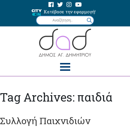
Κατέβασε την εφαρμογή!
Tag Archives: παιδιά
Συλλογή Παιχνιδιών