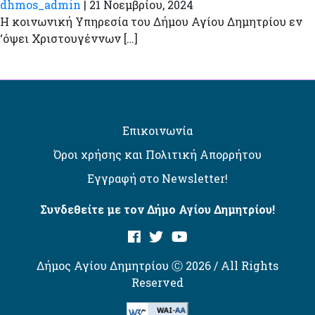
dhmos_admin
|
21 Νοεμβρίου, 2024
Η κοινωνική Υπηρεσία του Δήμου Αγίου Δημητρίου εν
‘όψει Χριστουγέννων […]
Επικοινωνία
Όροι χρήσης και Πολιτική Απορρήτου
Εγγραφή στο Newsletter!
Συνδεθείτε με τον Δήμο Αγίου Δημητρίου!
Δήμος Αγίου Δημητρίου Ⓒ 2026 / All Rights
Reserved