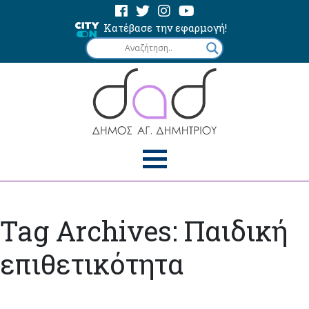
Κατέβασε την εφαρμογή!
Tag Archives: Παιδική
επιθετικότητα