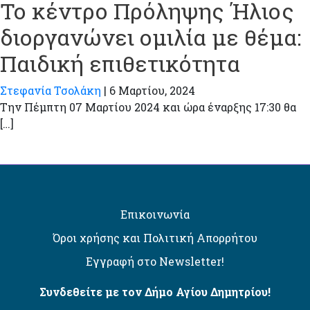
Το κέντρο Πρόληψης Ήλιος
διοργανώνει ομιλία με θέμα:
Παιδική επιθετικότητα
Στεφανία Τσολάκη
|
6 Μαρτίου, 2024
Την Πέμπτη 07 Μαρτίου 2024 και ώρα έναρξης 17:30 θα
[…]
Επικοινωνία
Όροι χρήσης και Πολιτική Απορρήτου
Εγγραφή στο Newsletter!
Συνδεθείτε με τον Δήμο Αγίου Δημητρίου!