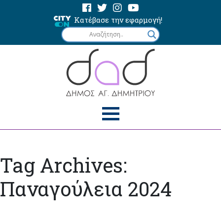
Κατέβασε την εφαρμογή!
Tag Archives:
Παναγούλεια 2024