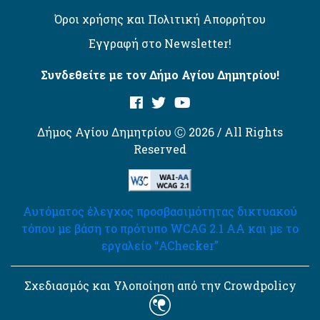
Όροι χρήσης και Πολιτική Απορρήτου
Εγγραφή στο Newsletter!
Συνδεθείτε με τον Δήμο Αγίου Δημητρίου!
Δήμος Αγίου Δημητρίου Ⓒ 2026 / All Rights
Reserved
Αυτόματος έλεγχος προσβασιμότητας δικτυακού
τόπου με βάση το πρότυπο WCAG 2.1 AA και με το
εργαλείο “AChecker”
Σχεδιασμός και Υλοποίηση από την Crowdpolicy