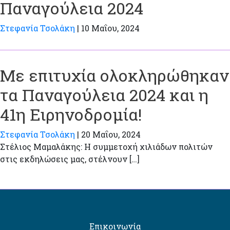
Παναγούλεια 2024
Στεφανία Τσολάκη
|
10 Μαΐου, 2024
Με επιτυχία ολοκληρώθηκαν
τα Παναγούλεια 2024 και η
41η Ειρηνοδρομία!
Στεφανία Τσολάκη
|
20 Μαΐου, 2024
Στέλιος Μαμαλάκης: Η συμμετοχή χιλιάδων πολιτών
στις εκδηλώσεις μας, στέλνουν […]
Επικοινωνία