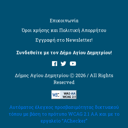
Επικοινωνία
Όροι χρήσης και Πολιτική Απορρήτου
Εγγραφή στο Newsletter!
Συνδεθείτε με τον Δήμο Αγίου Δημητρίου!
Δήμος Αγίου Δημητρίου Ⓒ 2026 / All Rights
Reserved
Αυτόματος έλεγχος προσβασιμότητας δικτυακού
τόπου με βάση το πρότυπο WCAG 2.1 AA και με το
εργαλείο “AChecker”