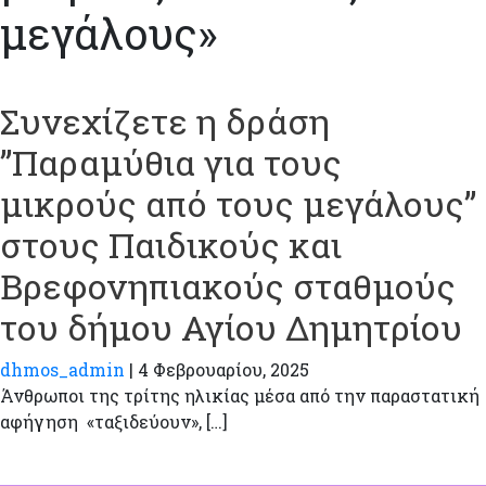
μεγάλους»
Συνεχίζετε η δράση
”Παραμύθια για τους
μικρούς από τους μεγάλους”
στους Παιδικούς και
Βρεφονηπιακούς σταθμούς
του δήμου Αγίου Δημητρίου
dhmos_admin
|
4 Φεβρουαρίου, 2025
Άνθρωποι της τρίτης ηλικίας μέσα από την παραστατική
αφήγηση «ταξιδεύουν», […]