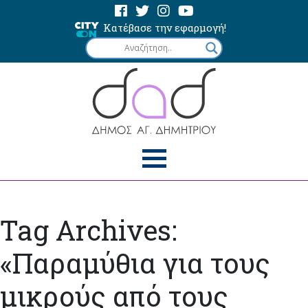
Κατέβασε την εφαρμογή!
Tag Archives:
«Παραμύθια για τους
μικρούς από τους