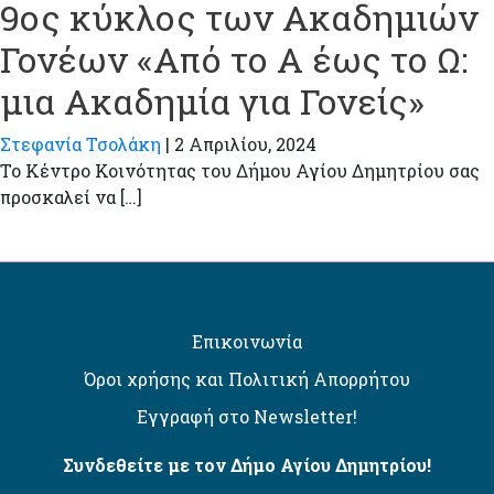
9ος κύκλος των Ακαδημιών
Γονέων «Από το Α έως το Ω:
μια Ακαδημία για Γονείς»
Στεφανία Τσολάκη
|
2 Απριλίου, 2024
Το Κέντρο Κοινότητας του Δήμου Αγίου Δημητρίου σας
προσκαλεί να […]
Επικοινωνία
Όροι χρήσης και Πολιτική Απορρήτου
Εγγραφή στο Newsletter!
Συνδεθείτε με τον Δήμο Αγίου Δημητρίου!