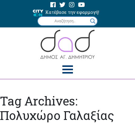
Κατέβασε την εφαρμογή!
Tag Archives:
Πολυχώρο Γαλαξίας