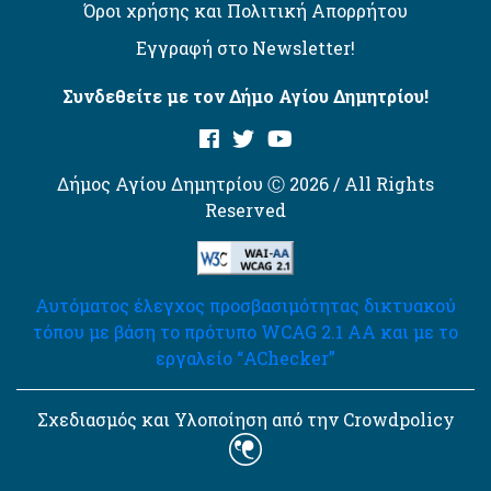
Όροι χρήσης και Πολιτική Απορρήτου
Εγγραφή στο Newsletter!
Συνδεθείτε με τον Δήμο Αγίου Δημητρίου!
Δήμος Αγίου Δημητρίου Ⓒ 2026 / All Rights
Reserved
Αυτόματος έλεγχος προσβασιμότητας δικτυακού
τόπου με βάση το πρότυπο WCAG 2.1 AA και με το
εργαλείο “AChecker”
Σχεδιασμός και Υλοποίηση από την Crowdpolicy