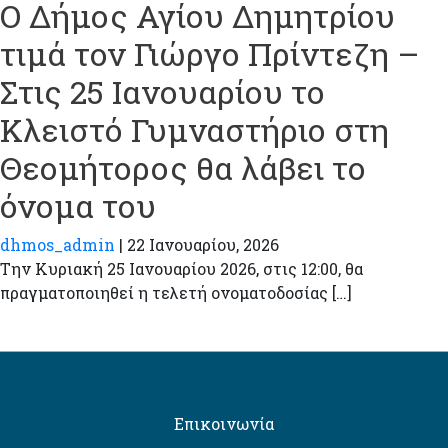
Ο Δήμος Αγίου Δημητρίου
τιμά τον Γιώργο Πρίντεζη –
Στις 25 Ιανουαρίου το
Κλειστό Γυμναστήριο στη
Θεομήτορος θα λάβει το
όνομα του
dhmos_admin
|
22 Ιανουαρίου, 2026
Την Κυριακή 25 Ιανουαρίου 2026, στις 12:00, θα
πραγματοποιηθεί η τελετή ονοματοδοσίας […]
Επικοινωνία