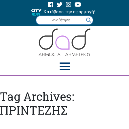
Κατέβασε την εφαρμογή!
Tag Archives:
ΠΡΙΝΤΕΖΗΣ