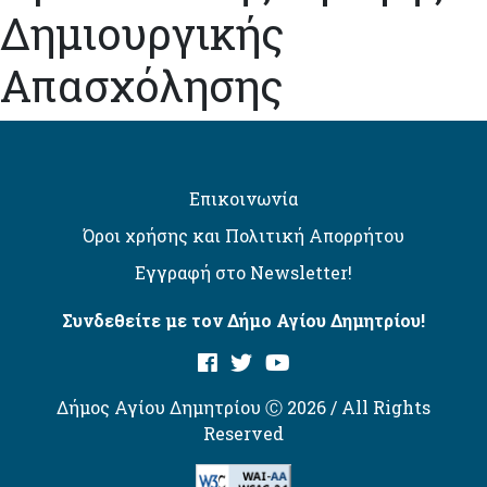
Δημιουργικής
Απασχόλησης
Επικοινωνία
Όροι χρήσης και Πολιτική Απορρήτου
Εγγραφή στο Newsletter!
Συνδεθείτε με τον Δήμο Αγίου Δημητρίου!
Δήμος Αγίου Δημητρίου Ⓒ 2026 / All Rights
Reserved