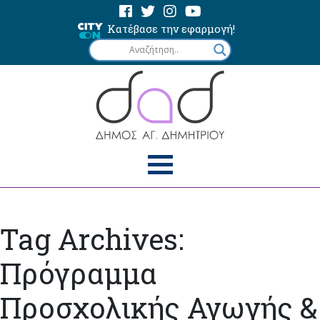
Κατέβασε την εφαρμογή!
Tag Archives:
Πρόγραμμα
Προσχολικής Αγωγής &