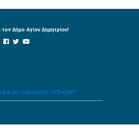
 τον Δήμο Αγίου Δημητρίου!
και με το εργαλείο “AChecker”