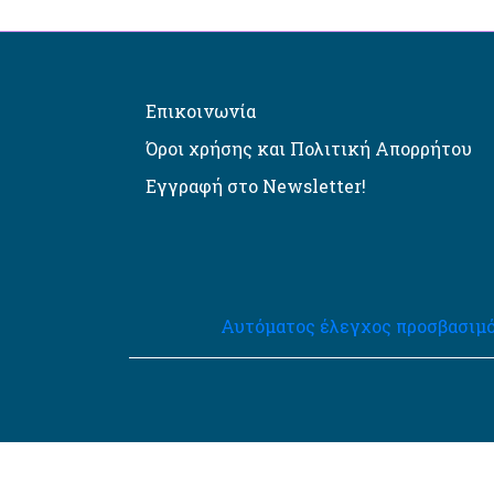
Επικοινωνία
Όροι χρήσης και Πολιτική Απορρήτου
Εγγραφή στο Newsletter!
Αυτόματος έλεγχος προσβασιμό