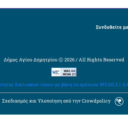
Συνδεθείτε με
Δήμος Αγίου Δημητρίου Ⓒ 2026 / All Rights Reserved
τητας δικτυακού τόπου με βάση το πρότυπο WCAG 2.1 AA 
Σχεδιασμός και Υλοποίηση από την Crowdpolicy