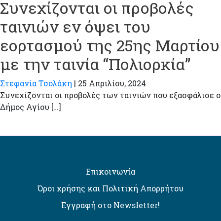
Συνεχίζονται οι προβολές
ταινιών εν όψει του
εορτασμού της 25ης Μαρτίου
με την ταινία “Πολιορκία”
Στεφανία Τσολάκη
|
25 Απριλίου, 2024
Συνεχίζονται οι προβολές των ταινιών που εξασφάλισε ο
Δήμος Αγίου […]
Επικοινωνία
Όροι χρήσης και Πολιτική Απορρήτου
Εγγραφή στο Newsletter!