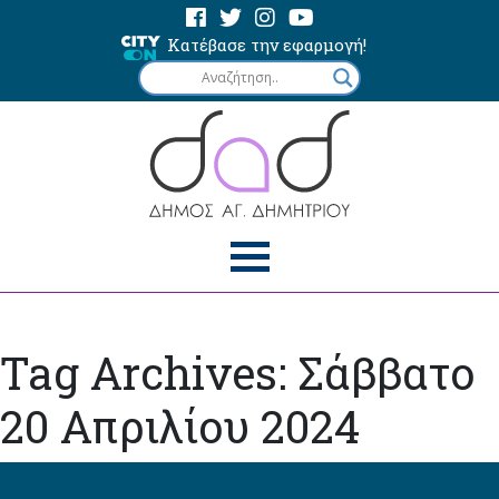
Κατέβασε την εφαρμογή!
Tag Archives: Σάββατο
20 Απριλίου 2024