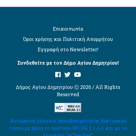
Επικοινωνία
Όροι χρήσης και Πολιτική Απορρήτου
Εγγραφή στο Newsletter!
Συνδεθείτε με τον Δήμο Αγίου Δημητρίου!
Δήμος Αγίου Δημητρίου Ⓒ 2026 / All Rights
Reserved
Αυτόματος έλεγχος προσβασιμότητας δικτυακού
τόπου με βάση το πρότυπο WCAG 2.1 AA και με το
εργαλείο “AChecker”