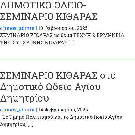
ΔΗΜΟΤΙΚΟ ΩΔΕΙΟ-
ΣΕΜΙΝΑΡΙΟ ΚΙΘΑΡΑΣ
dhmos_admin
|
10 Φεβρουαρίου, 2025
ΣΕΜΙΝΑΡΙΟ ΚΙΘΑΡΑΣ με θέμα ΤΕΧΝΗ & ΕΡΜΗΝΕΙΑ
ΤΗΣ ΣΥΓΧΡΟΝΗΣ ΚΙΘΑΡΑΣ […]
ΣΕΜΙΝΑΡΙΟ ΚΙΘΑΡΑΣ στο
Δημοτικό Ωδείο Αγίου
Δημητρίου
dhmos_admin
|
14 Φεβρουαρίου, 2025
Το Τμήμα Πολιτισμού και το Δημοτικό Ωδείο Αγίου
Δημητρίου, […]