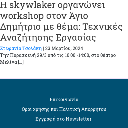
Η skywlaker οργανώνει
workshop στον Άγιο
Δημήτριο με θέμα: Τεχνικές
Αναζήτησης Εργασίας
Στεφανία Τσολάκη
|
23 Μαρτίου, 2024
Την Παρασκευή 29/3 από τις 10:00 -14:00, στο θέατρο
Μελίνα […]
Επικοινωνία
Όροι χρήσης και Πολιτική Απορρήτου
Εγγραφή στο Newsletter!