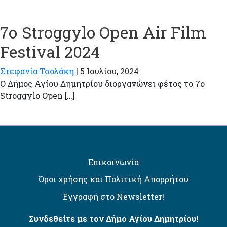
7ο Stroggylo Open Air Film
Festival 2024
Στεφανία Τσολάκη
|
5 Ιουλίου, 2024
Ο Δήμος Αγίου Δημητρίου διοργανώνει φέτος το 7ο
Stroggylo Open […]
Επικοινωνία
Όροι χρήσης και Πολιτική Απορρήτου
Εγγραφή στο Newsletter!
Συνδεθείτε με τον Δήμο Αγίου Δημητρίου!