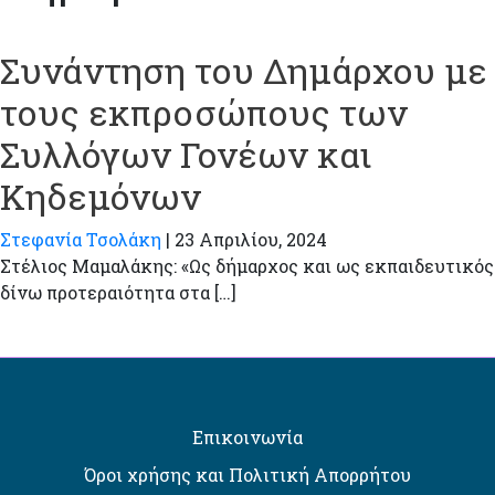
Συνάντηση του Δημάρχου με
τους εκπροσώπους των
Συλλόγων Γονέων και
Κηδεμόνων
Στεφανία Τσολάκη
|
23 Απριλίου, 2024
Στέλιος Μαμαλάκης: «Ως δήμαρχος και ως εκπαιδευτικός
δίνω προτεραιότητα στα […]
Επικοινωνία
Όροι χρήσης και Πολιτική Απορρήτου