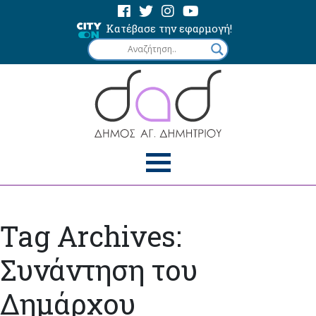
Κατέβασε την εφαρμογή!
Tag Archives:
Συνάντηση του
Δημάρχου