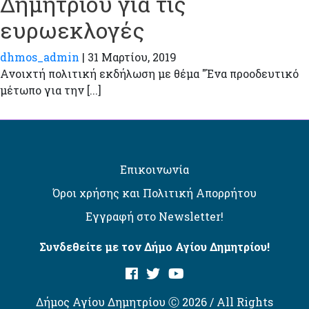
Δημητρίου για τις
ευρωεκλογές
dhmos_admin
|
31 Μαρτίου, 2019
Ανοιχτή πολιτική εκδήλωση με θέμα "Ένα προοδευτικό
μέτωπο για την [...]
Επικοινωνία
Όροι χρήσης και Πολιτική Απορρήτου
Εγγραφή στο Newsletter!
Συνδεθείτε με τον Δήμο Αγίου Δημητρίου!
Δήμος Αγίου Δημητρίου Ⓒ 2026 / All Rights