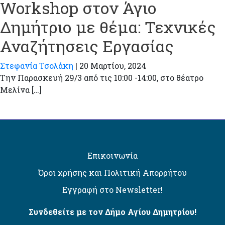
Workshop στον Άγιο
Δημήτριο με θέμα: Τεχνικές
Αναζήτησεις Εργασίας
Στεφανία Τσολάκη
|
20 Μαρτίου, 2024
Την Παρασκευή 29/3 από τις 10:00 -14:00, στο θέατρο
Μελίνα […]
Επικοινωνία
Όροι χρήσης και Πολιτική Απορρήτου
Εγγραφή στο Newsletter!
Συνδεθείτε με τον Δήμο Αγίου Δημητρίου!