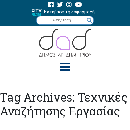
Κατέβασε την εφαρμογή!
Tag Archives: Τεχνικές
Αναζήτησης Εργασίας