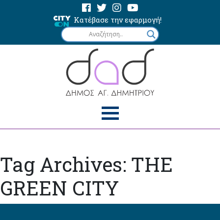
Κατέβασε την εφαρμογή!
Tag Archives: THE
GREEN CITY