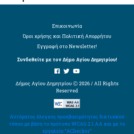
Επικοινωνία
Όροι χρήσης και Πολιτική Απορρήτου
Εγγραφή στο Newsletter!
Συνδεθείτε με τον Δήμο Αγίου Δημητρίου!
Δήμος Αγίου Δημητρίου Ⓒ 2026 / All Rights
Reserved
Αυτόματος έλεγχος προσβασιμότητας δικτυακού
τόπου με βάση το πρότυπο WCAG 2.1 AA και με το
εργαλείο “AChecker”