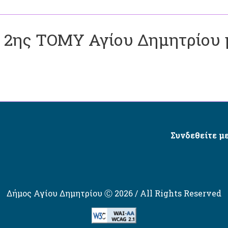
2ης ΤΟΜΥ Αγίου Δημητρίου μ
Συνδεθείτε με
Δήμος Αγίου Δημητρίου Ⓒ 2026 / All Rights Reserved