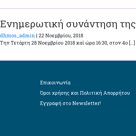
Ενημερωτική συνάντηση της 
dhmos_admin
|
22 Νοεμβρίου, 2018
Την Τετάρτη 28 Νοεμβρίου 2018 καί ώρα 16:30, στον 4ο […]
Επικοινωνία
Όροι χρήσης και Πολιτική Απορρήτου
Εγγραφή στο Newsletter!