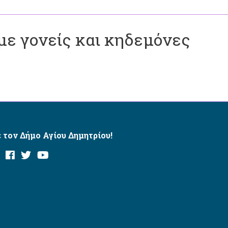
ε γονείς και κηδεμόνες
 τον Δήμο Αγίου Δημητρίου!