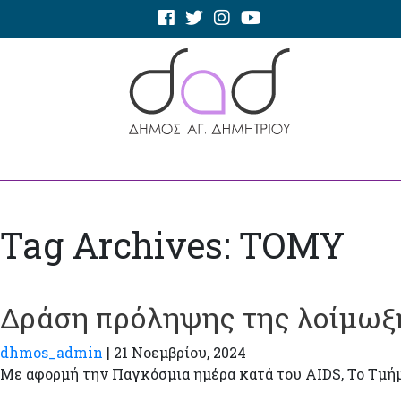
Tag Archives: ΤΟΜΥ
Δράση πρόληψης της λοίμωξ
dhmos_admin
|
21 Νοεμβρίου, 2024
Με αφορμή την Παγκόσμια ημέρα κατά του AIDS, Το Τμήμ