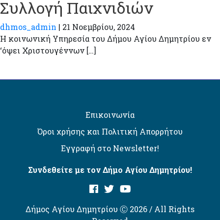
Συλλογή Παιχνιδιών
dhmos_admin
|
21 Νοεμβρίου, 2024
Η κοινωνική Υπηρεσία του Δήμου Αγίου Δημητρίου εν
‘όψει Χριστουγέννων […]
Επικοινωνία
Όροι χρήσης και Πολιτική Απορρήτου
Εγγραφή στο Newsletter!
Συνδεθείτε με τον Δήμο Αγίου Δημητρίου!
Δήμος Αγίου Δημητρίου Ⓒ 2026 / All Rights