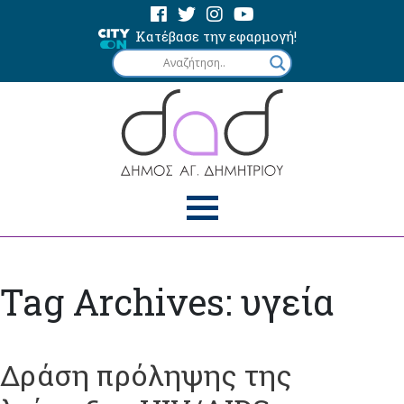
Κατέβασε την εφαρμογή!
Tag Archives: υγεία
Δράση πρόληψης της