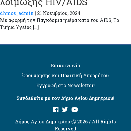
λοίμωξης HIV/AIDS
dhmos_admin
|
21 Νοεμβρίου, 2024
Με αφορμή την Παγκόσμια ημέρα κατά του AIDS, Το
Τμήμα Υγείας […]
Επικοινωνία
Όροι χρήσης και Πολιτική Απορρήτου
Εγγραφή στο Newsletter!
Συνδεθείτε με τον Δήμο Αγίου Δημητρίου!
Δήμος Αγίου Δημητρίου Ⓒ 2026 / All Rights
Reserved