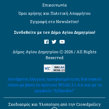
Επικοινωνία
Όροι χρήσης και Πολιτική Απορρήτου
Εγγραφή στο Newsletter!
Συνδεθείτε με τον Δήμο Αγίου Δημητρίου!
Δήμος Αγίου Δημητρίου Ⓒ 2026 / All Rights
Reserved
Αυτόματος έλεγχος προσβασιμότητας δικτυακού
τόπου με βάση το πρότυπο WCAG 2.1 AA και με το
εργαλείο “AChecker”
Σχεδιασμός και Υλοποίηση από την Crowdpolicy