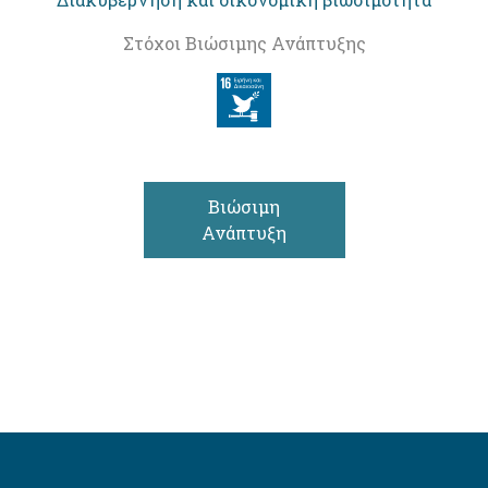
Στόχοι Βιώσιμης Ανάπτυξης
Βιώσιμη
Ανάπτυξη