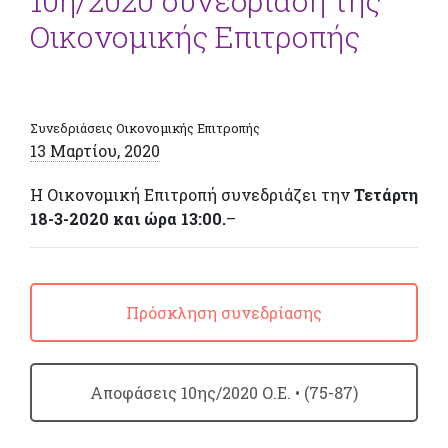
10η/2020 συνεδρίαση της
Οικονομικής Επιτροπής
Συνεδριάσεις Οικονομικής Επιτροπής
13 Μαρτίου, 2020
Η Οικονομική Επιτροπή συνεδριάζει την
Τετάρτη
18-3-2020 και ώρα 13:00.
–
Πρόσκληση συνεδρίασης
Απoφάσεις 10ης/2020 Ο.Ε. • (75-87)