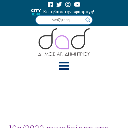
Κατέβασε την εφαρμογή!