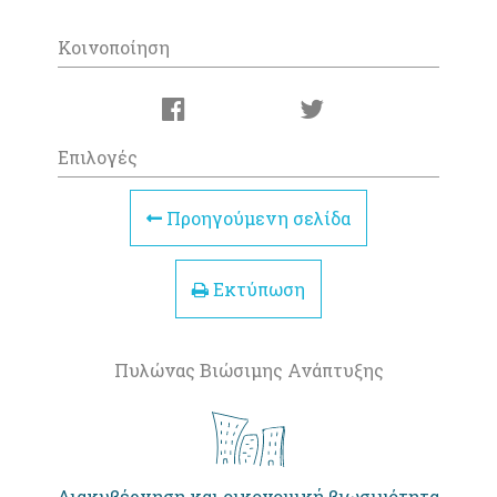
Κοινοποίηση
Επιλογές
Προηγούμενη σελίδα
Εκτύπωση
Πυλώνας Βιώσιμης Ανάπτυξης
Διακυβέρνηση και οικονομική βιωσιμότητα