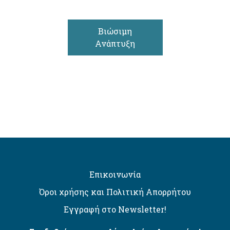
Βιώσιμη
Ανάπτυξη
Επικοινωνία
Όροι χρήσης και Πολιτική Απορρήτου
Εγγραφή στο Newsletter!