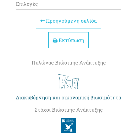
Επιλογές
Προηγούμενη σελίδα
Εκτύπωση
Πυλώνας Βιώσιμης Ανάπτυξης
Διακυβέρνηση και οικονομική βιωσιμότητα
Στόχοι Βιώσιμης Ανάπτυξης