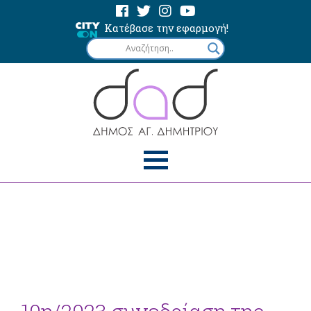
Κατέβασε την εφαρμογή!