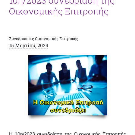
10η/2023 συνεδρίαση της
Οικονομικής Επιτροπής
Συνεδριάσεις Οικονομικής Επιτροπής
15 Μαρτίου, 2023
Η 10η/2023
συνεδρίαση της Οικονομικής Επιτροπής