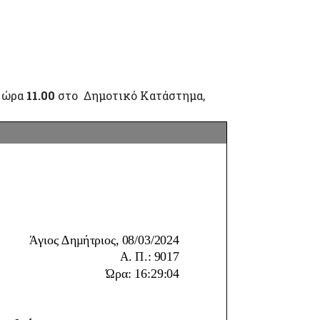
,
ώρα
11.00
στο Δημοτικό Κατάστημα,