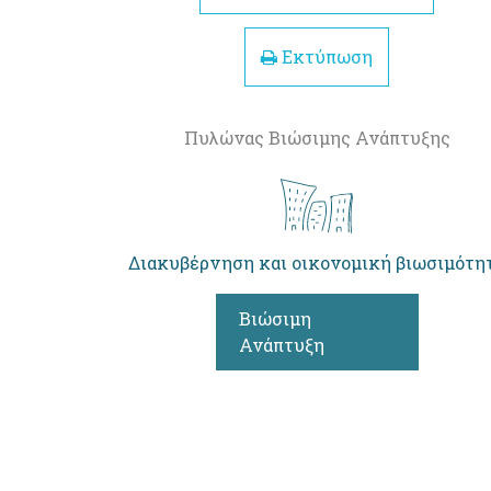
Εκτύπωση
Πυλώνας Βιώσιμης Ανάπτυξης
Διακυβέρνηση και οικονομική βιωσιμότη
Βιώσιμη
Ανάπτυξη