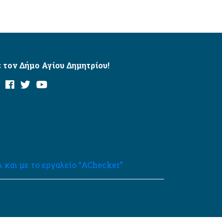
 τον Δήμο Αγίου Δημητρίου!
και με το εργαλείο “AChecker”