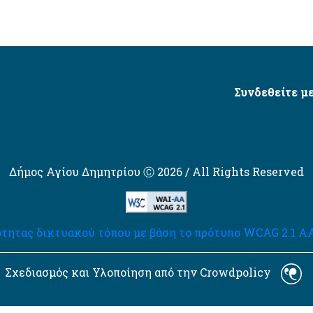
Συνδεθείτε με
Δήμος Αγίου Δημητρίου Ⓒ 2026 / All Rights Reserved
τητας δικτυακού τόπου με βάση το πρότυπο WCAG 2.1 AA 
Σχεδιασμός και Υλοποίηση από την Crowdpolicy