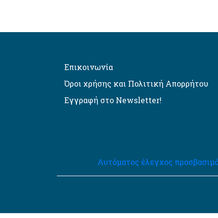
Επικοινωνία
Όροι χρήσης και Πολιτική Απορρήτου
Εγγραφή στο Newsletter!
Αυτόματος έλεγχος προσβασιμό