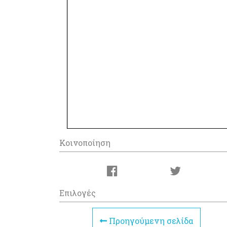
Κοινοποίηση
Επιλογές
Προηγούμενη σελίδα