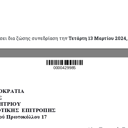
σει δια ζώσης συνεδρίαση την
Τετάρτη 13 Μαρτίου 2024