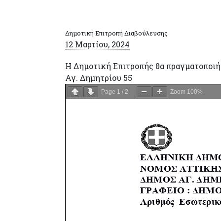
Δημοτική Επιτροπή Διαβούλευσης
12 Μαρτίου, 2024
Η Δημοτική Επιτροπής θα πραγματοποιή
Αγ. Δημητρίου 55
Page
1
/
2
Zoom
100%