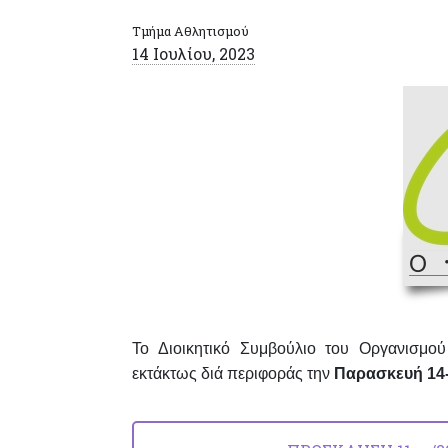
Τμήμα Αθλητισμού
14 Ιουλίου, 2023
Το Διοικητικό Συμβούλιο του Οργανισμού
εκτάκτως διά περιφοράς την
Παρασκευή 14