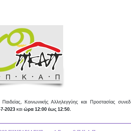
 Παιδείας, Κοινωνικής Αλληλεγγύης και Προστασίας συνεδρ
-7-2023
και
ώρα 12:00 έως 12:50.