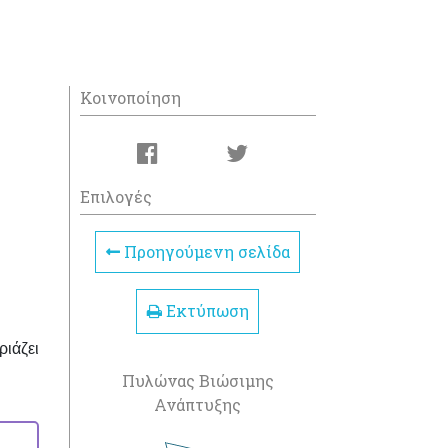
Κοινοποίηση
Επιλογές
Προηγούμενη σελίδα
Εκτύπωση
ιάζει
Πυλώνας Βιώσιμης
Ανάπτυξης