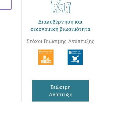
Διακυβέρνηση και
οικονομική βιωσιμότητα
Στόχοι Βιώσιμης Ανάπτυξης
Βιώσιμη
Ανάπτυξη