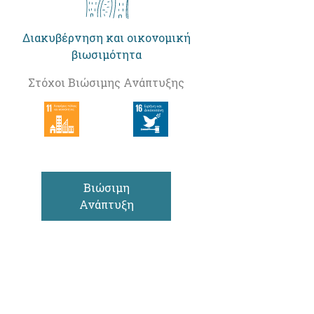
Διακυβέρνηση και οικονομική
βιωσιμότητα
Στόχοι Βιώσιμης Ανάπτυξης
Βιώσιμη
Ανάπτυξη