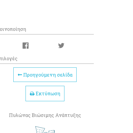
οινοποίηση
πιλογές
Προηγούμενη σελίδα
Εκτύπωση
Πυλώνας Βιώσιμης Ανάπτυξης