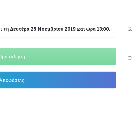
ι τη
Δευτέρα 25 Νοεμβρίου 2019 και ώρα 13:00
.-
Κ
Πρόσκληση
Ε
Αποφάσεις