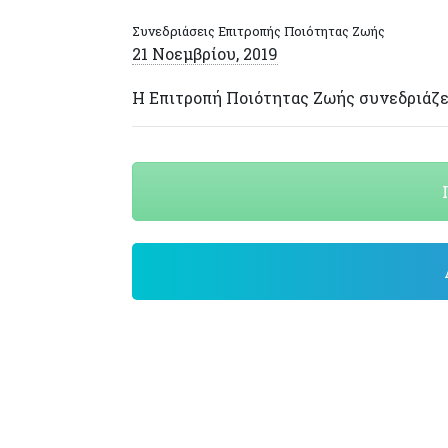
Συνεδριάσεις Επιτροπής Ποιότητας Ζωής
21 Νοεμβρίου, 2019
Η Επιτροπή Ποιότητας Ζωής συνεδριάζε