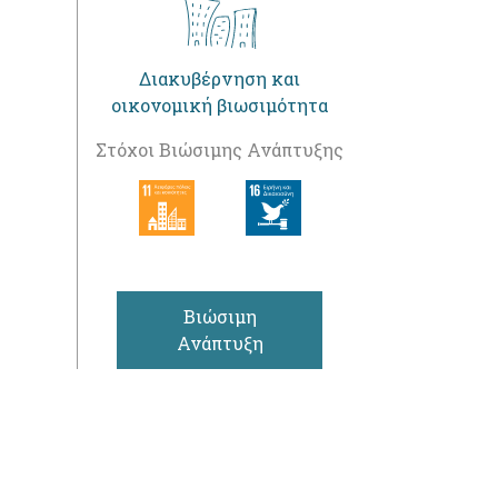
Διακυβέρνηση και
οικονομική βιωσιμότητα
Στόχοι Βιώσιμης Ανάπτυξης
Βιώσιμη
Ανάπτυξη