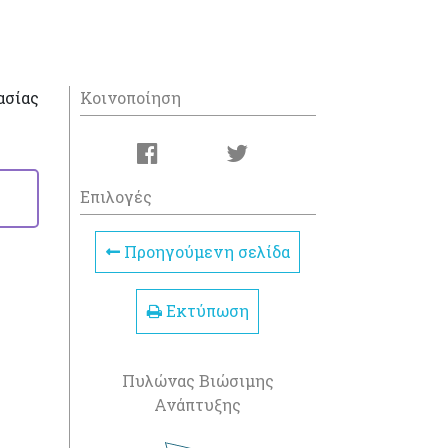
ασίας
Κοινοποίηση
Επιλογές
Προηγούμενη σελίδα
Εκτύπωση
Πυλώνας Βιώσιμης
Ανάπτυξης