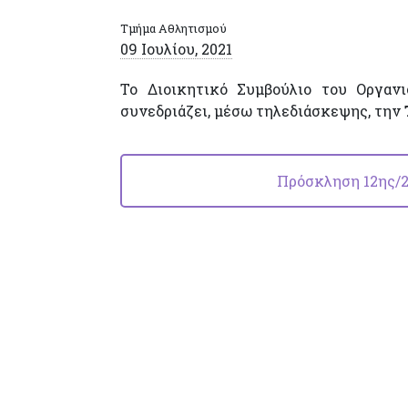
Τμήμα Αθλητισμού
09 Ιουλίου, 2021
Το Διοικητικό Συμβούλιο του Οργαν
συνεδριάζει, μέσω τηλεδιάσκεψης, την
Πρόσκληση 12ης/20