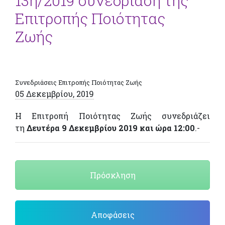
13η/2019 συνεδρίαση της
Επιτροπής Ποιότητας
Ζωής
Συνεδριάσεις Επιτροπής Ποιότητας Ζωής
05 Δεκεμβρίου, 2019
Η Επιτροπή Ποιότητας Ζωής συνεδριάζει
τη
Δευτέρα 9 Δεκεμβρίου 2019 και ώρα 12:00
.-
Πρόσκληση
Αποφάσεις