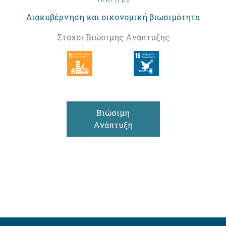
Διακυβέρνηση και οικονομική βιωσιμότητα
Στόχοι Βιώσιμης Ανάπτυξης
Βιώσιμη
Ανάπτυξη