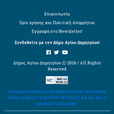
Επικοινωνία
Όροι χρήσης και Πολιτική Απορρήτου
Εγγραφή στο Newsletter!
Συνδεθείτε με τον Δήμο Αγίου Δημητρίου!
Δήμος Αγίου Δημητρίου Ⓒ 2026 / All Rights
Reserved
Αυτόματος έλεγχος προσβασιμότητας δικτυακού
τόπου με βάση το πρότυπο WCAG 2.1 AA και με το
εργαλείο “AChecker”