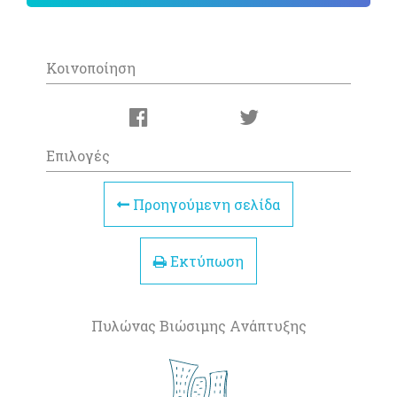
Κοινοποίηση
Επιλογές
Προηγούμενη σελίδα
Εκτύπωση
Πυλώνας Βιώσιμης Ανάπτυξης