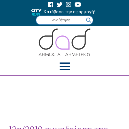
Κατέβασε την εφαρμογή!