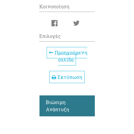
Κοινοποίηση
Επιλογές
Προηγούμενη
σελίδα
Εκτύπωση
Βιώσιμη
Ανάπτυξη