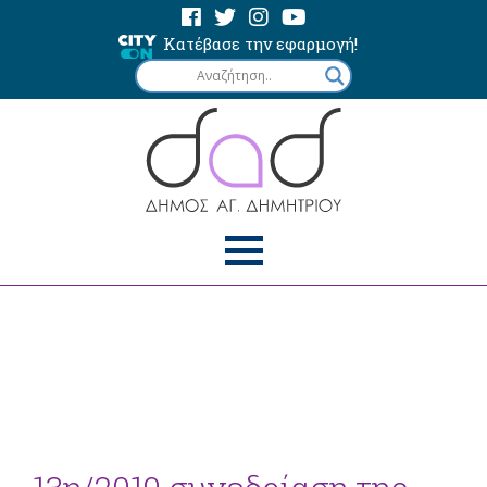
Κατέβασε την εφαρμογή!