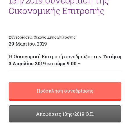
13η/2019 συνεδρίαση της
Οικονομικής Επιτροπής
Συνεδριάσεις Οικονομικής Επιτροπής
29 Μαρτίου, 2019
Η Οικονομική Επιτροπή συνεδριάζει την
Τετάρτη
3 Απριλίου 2019 και ώρα 9:00.
–
Πρόσκληση συνεδρίασης
Αποφάσεις 13ης/2019 Ο.Ε.