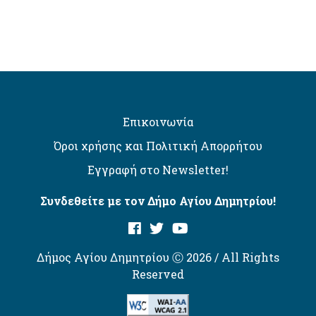
Επικοινωνία
Όροι χρήσης και Πολιτική Απορρήτου
Εγγραφή στο Newsletter!
Συνδεθείτε με τον Δήμο Αγίου Δημητρίου!
Δήμος Αγίου Δημητρίου Ⓒ 2026 / All Rights
Reserved