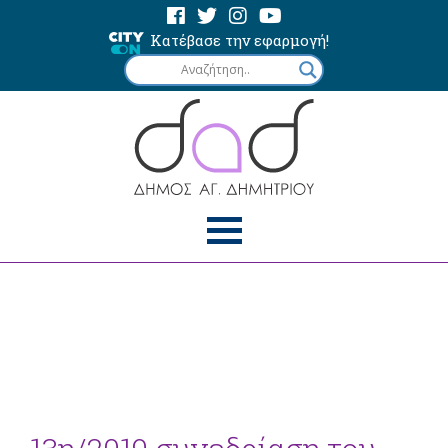
Κατέβασε την εφαρμογή!