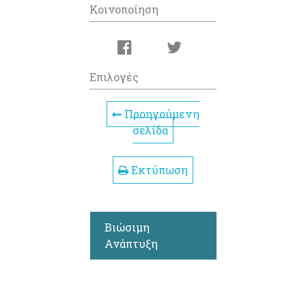
Κοινοποίηση
Επιλογές
Προηγούμενη
σελίδα
Εκτύπωση
Βιώσιμη
Ανάπτυξη