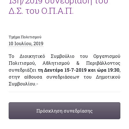
13η/2019 συνεδρίαση του
Δ.Σ. του Ο.Π.Α.Π.
Τμήμα Πολιτισμού
10 Ιουλίου, 2019
Το Διοικητικό Συμβούλιο του Οργανισμού
Πολιτισμού, Αθλητισμού & Περιβάλλοντος
συνεδριάζει
τη Δευτέρα 15-7-2019 και ώρα 19:30
,
στην αίθουσα συνεδριάσεων του Δημοτικού
Συμβουλίου.-
Πρόσκληση συνεδρίασης