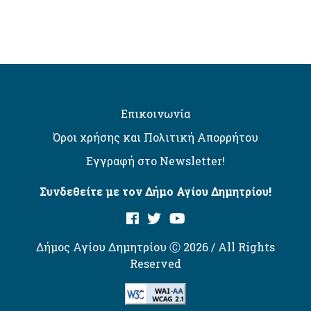
Επικοινωνία
Όροι χρήσης και Πολιτική Απορρήτου
Εγγραφή στο Newsletter!
Συνδεθείτε με τον Δήμο Αγίου Δημητρίου!
Δήμος Αγίου Δημητρίου Ⓒ 2026 / All Rights
Reserved